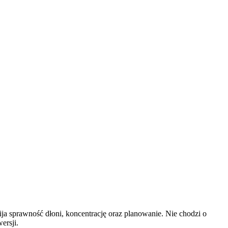
ja sprawność dłoni, koncentrację oraz planowanie. Nie chodzi o
ersji.